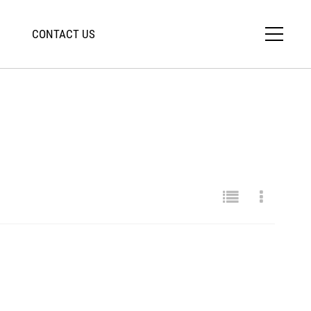
CONTACT US
close