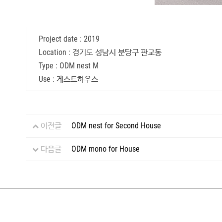
Project date : 2019
Location : 경기도 성남시 분당구 판교동
Type : ODM nest M
Use : 게스트하우스
이전글
ODM nest for Second House
다음글
ODM mono for House