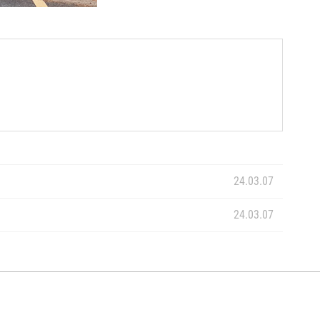
24.03.07
24.03.07