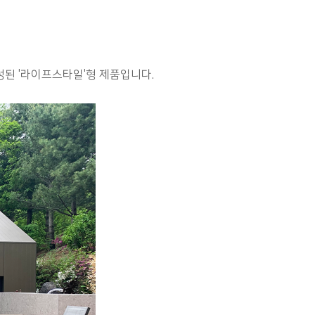
된 '라이프스타일'형 제품입니다.