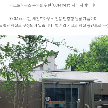
게스트하우스 운영을 위한 'ODM nest' 시공 사례입니다.
'ODM nest'는 세컨드하우스 전용 단층형 원룸 제품이며,
 독립된 침실로 구성되어 있습니다.
별개의 거실과 침실 공간으로 구성