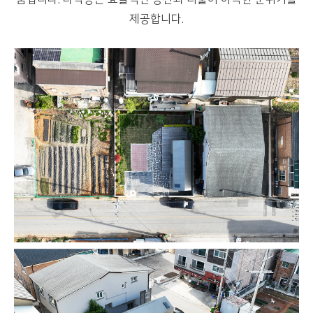
제공합니다.