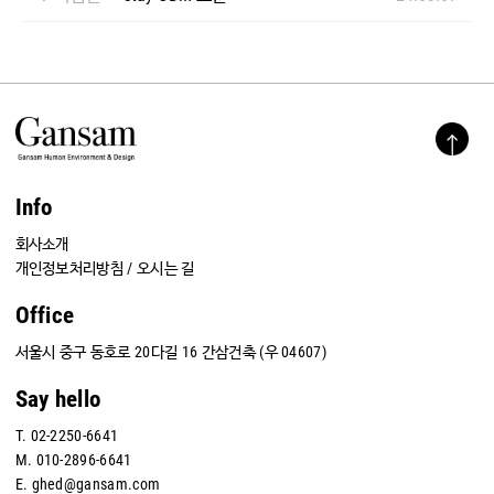
Info
회사소개
개인정보처리방침
/
오시는 길
Office
서울시 중구 동호로 20다길 16 간삼건축 (우 04607)
Say hello
T.
02-2250-6641
M.
010-2896-6641
E.
ghed@gansam.com