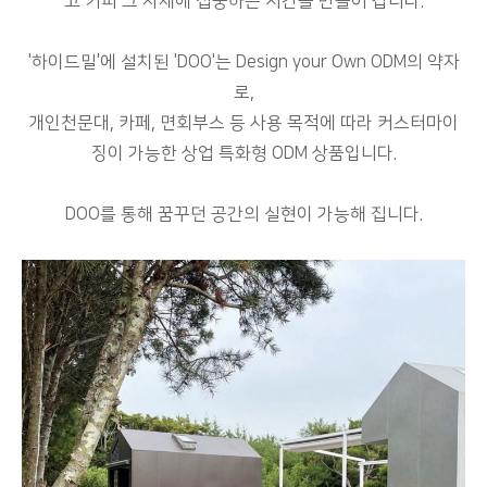
고 커피 그 자체에 집중하는 시간을 만들어 갑니다.
'하이드밀'에 설치된 'DOO'는 Design your Own ODM의 약자
로,
개인천문대, 카페, 면회부스 등 사용 목적에 따라 커스터마이
징이 가능한 상업 특화형 ODM 상품입니다.
DOO를 통해 꿈꾸던 공간의 실현이 가능해 집니다.