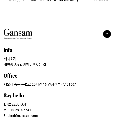
Info
회사소개
개인정보처리방침
/
오시는 길
Office
서울시 중구 동호로 20다길 16 간삼건축 (우 04607)
Say hello
T.
02-2250-6641
M.
010-2896-6641
E.
ghed@gansam.com