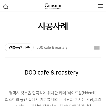
시공사례
건축공간 제품
DOO cafe & roastery
DOO cafe & roastery
평택시 청북읍 현곡리에 위치한 카페 '하이드밀(hidemill)'
최소한의 공간 속에서 커피를 내리는 사람과 마시는 사람,
그리