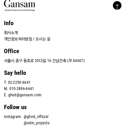
Info
회사소개
개인정보처리방침
/
오시는 길
Office
서울시 중구 동호로 20다길 16 간삼건축 (우 04607)
Say hello
T.
02-2250-6641
M.
010-2896-6641
E.
ghed@gansam.com
Follow us
Instagram.
@ghed_official
@odm_projects